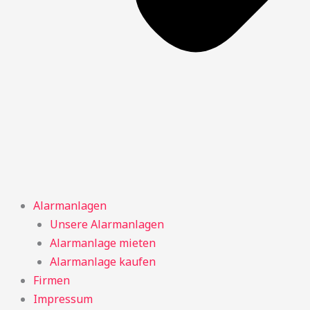
Alarmanlagen
Unsere Alarmanlagen
Alarmanlage mieten
Alarmanlage kaufen
Firmen
Impressum