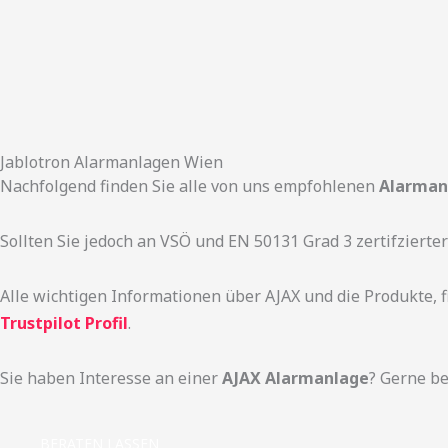
Jablotron Alarmanlagen Wien
Nachfolgend finden Sie alle von uns empfohlenen
Alarmanl
Sollten Sie jedoch an VSÖ und EN 50131 Grad 3 zertifzierter
Alle wichtigen Informationen über AJAX und die Produkte, 
Trustpilot Profil
.
Sie haben Interesse an einer
AJAX Alarmanlage
? Gerne be
BERATEN LASSEN