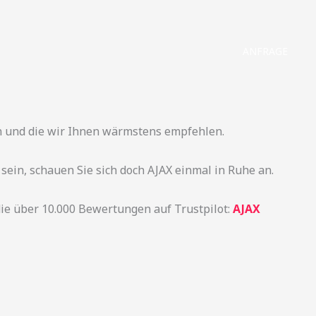
ANFRAGE
 und die wir Ihnen wärmstens empfehlen.
 sein, schauen Sie sich doch AJAX einmal in Ruhe an.
 die über 10.000 Bewertungen auf Trustpilot:
AJAX