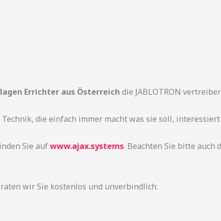
agen Errichter aus Österreich
die JABLOTRON vertreiben
 Technik, die einfach immer macht was sie soll, interessiert
finden Sie auf
www.ajax.systems
. Beachten Sie bitte auch
raten wir Sie kostenlos und unverbindlich: