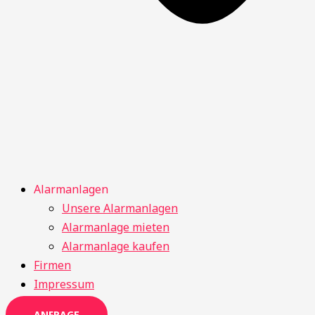
Alarmanlagen
Unsere Alarmanlagen
Alarmanlage mieten
Alarmanlage kaufen
Firmen
Impressum
ANFRAGE