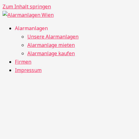
Zum Inhalt springen
Alarmanlagen
Unsere Alarmanlagen
Alarmanlage mieten
Alarmanlage kaufen
Firmen
Impressum