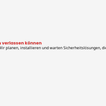
ch verlassen können
 planen, installieren und warten Sicherheitslösungen, di