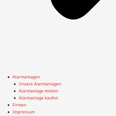
Alarmanlagen
Unsere Alarmanlagen
Alarmanlage mieten
Alarmanlage kaufen
Firmen
Impressum