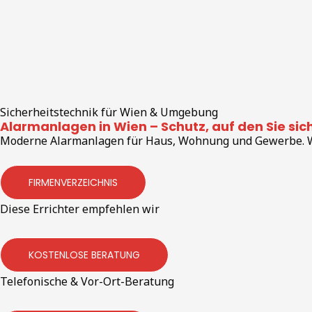
Sicherheitstechnik für Wien & Umgebung
Alarmanlagen in Wien – Schutz, auf den Sie si
Moderne Alarmanlagen für Haus, Wohnung und Gewerbe. Wir
FIRMENVERZEICHNIS
Diese Errichter empfehlen wir
KOSTENLOSE BERATUNG
Telefonische & Vor-Ort-Beratung