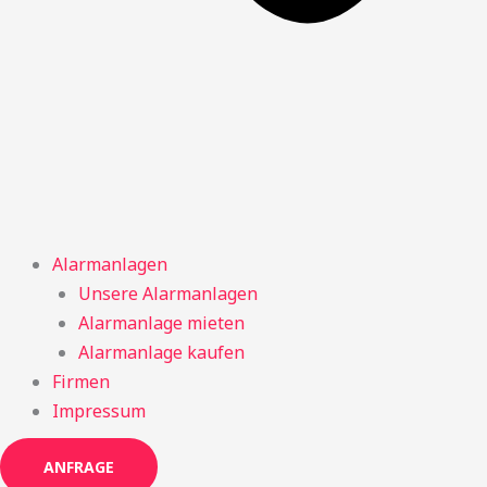
Alarmanlagen
Unsere Alarmanlagen
Alarmanlage mieten
Alarmanlage kaufen
Firmen
Impressum
ANFRAGE