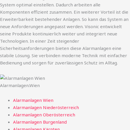
System optimal einstellen. Dadurch arbeiten alle
Komponenten effizient zusammen. Ein weiterer Vorteil ist die
Erweiterbarkeit bestehender Anlagen. So kann das System an
neue Anforderungen angepasst werden. Visonic entwickelt
seine Produkte kontinuierlich weiter und integriert neue
Technologien. In einer Zeit steigender
Sicherheitsanforderungen bieten diese Alarmanlagen eine
stabile Lösung. Sie verbinden moderne Technik mit einfacher
Bedienung und sorgen für zuverlässigen Schutz im Alltag.
Alarmanlagen.Wien
Alarmanlagen Wien
Alarmanlagen Niederösterreich
Alarmanlagen Oberösterreich
Alarmanlagen Burgenland
Alarmanlagen Kärnten