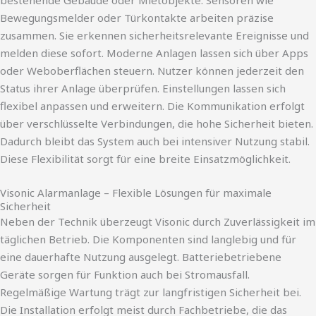
bestehende Gebäude oder Mietobjekte. Sensoren wie
Bewegungsmelder oder Türkontakte arbeiten präzise
zusammen. Sie erkennen sicherheitsrelevante Ereignisse und
melden diese sofort. Moderne Anlagen lassen sich über Apps
oder Weboberflächen steuern. Nutzer können jederzeit den
Status ihrer Anlage überprüfen. Einstellungen lassen sich
flexibel anpassen und erweitern. Die Kommunikation erfolgt
über verschlüsselte Verbindungen, die hohe Sicherheit bieten.
Dadurch bleibt das System auch bei intensiver Nutzung stabil.
Diese Flexibilität sorgt für eine breite Einsatzmöglichkeit.
Visonic Alarmanlage – Flexible Lösungen für maximale
Sicherheit
Neben der Technik überzeugt Visonic durch Zuverlässigkeit im
täglichen Betrieb. Die Komponenten sind langlebig und für
eine dauerhafte Nutzung ausgelegt. Batteriebetriebene
Geräte sorgen für Funktion auch bei Stromausfall.
Regelmäßige Wartung trägt zur langfristigen Sicherheit bei.
Die Installation erfolgt meist durch Fachbetriebe, die das