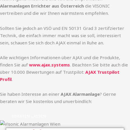
Alarmanlagen Errichter aus Österreich
die VISONIC
vertreiben und die wir Ihnen wärmstens empfehlen.
Sollten Sie jedoch an VSÖ und EN 50131 Grad 3 zertifzierter
Technik, die einfach immer macht was sie soll, interessiert
sein, schauen Sie sich doch AJAX einmal in Ruhe an.
Alle wichtigen Informationen über AJAX und die Produkte,
finden Sie auf
www.ajax.systems
. Beachten Sie bitte auch die
über 10.000 Bewertungen auf Trustpilot:
AJAX Trustpilot
Profil
.
Sie haben Interesse an einer
AJAX Alarmanlage
? Gerne
beraten wir Sie kostenlos und unverbindlich:
BERATEN LASSEN