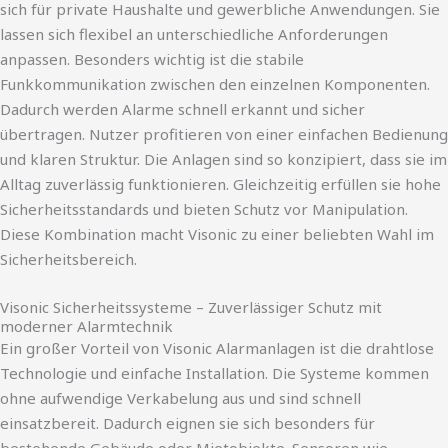
sich für private Haushalte und gewerbliche Anwendungen. Sie
lassen sich flexibel an unterschiedliche Anforderungen
anpassen. Besonders wichtig ist die stabile
Funkkommunikation zwischen den einzelnen Komponenten.
Dadurch werden Alarme schnell erkannt und sicher
übertragen. Nutzer profitieren von einer einfachen Bedienung
und klaren Struktur. Die Anlagen sind so konzipiert, dass sie im
Alltag zuverlässig funktionieren. Gleichzeitig erfüllen sie hohe
Sicherheitsstandards und bieten Schutz vor Manipulation.
Diese Kombination macht Visonic zu einer beliebten Wahl im
Sicherheitsbereich.
Visonic Sicherheitssysteme – Zuverlässiger Schutz mit
moderner Alarmtechnik
Ein großer Vorteil von Visonic Alarmanlagen ist die drahtlose
Technologie und einfache Installation. Die Systeme kommen
ohne aufwendige Verkabelung aus und sind schnell
einsatzbereit. Dadurch eignen sie sich besonders für