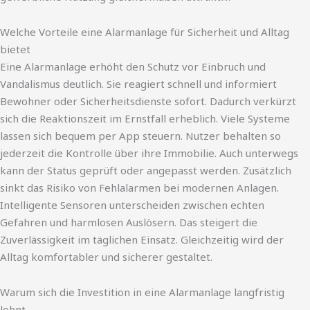
Welche Vorteile eine Alarmanlage für Sicherheit und Alltag
bietet
Eine Alarmanlage erhöht den Schutz vor Einbruch und
Vandalismus deutlich. Sie reagiert schnell und informiert
Bewohner oder Sicherheitsdienste sofort. Dadurch verkürzt
sich die Reaktionszeit im Ernstfall erheblich. Viele Systeme
lassen sich bequem per App steuern. Nutzer behalten so
jederzeit die Kontrolle über ihre Immobilie. Auch unterwegs
kann der Status geprüft oder angepasst werden. Zusätzlich
sinkt das Risiko von Fehlalarmen bei modernen Anlagen.
Intelligente Sensoren unterscheiden zwischen echten
Gefahren und harmlosen Auslösern. Das steigert die
Zuverlässigkeit im täglichen Einsatz. Gleichzeitig wird der
Alltag komfortabler und sicherer gestaltet.
Warum sich die Investition in eine Alarmanlage langfristig
lohnt