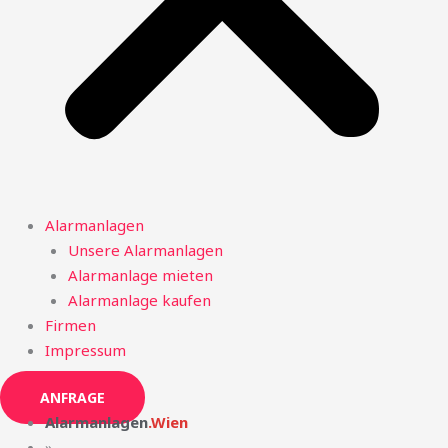
Alarmanlagen
Unsere Alarmanlagen
Alarmanlage mieten
Alarmanlage kaufen
Firmen
Impressum
ANFRAGE
Alarmanlagen
.Wien
»