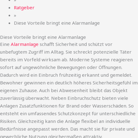
Ratgeber
»
Diese Vorteile bringt eine Alarmanlage
Diese Vorteile bringt eine Alarmanlage
Eine
Alarmanlage
schafft Sicherheit und schützt vor
unbefugtem Zugriff im Alltag. Sie schreckt potenzielle Täter
bereits im Vorfeld wirksam ab. Moderne Systeme reagieren
sofort auf ungewöhnliche Bewegungen oder Öffnungen.
Dadurch wird ein Einbruch frühzeitig erkannt und gemeldet.
Bewohner gewinnen ein deutlich höheres Sicherheitsgefühl im
eigenen Zuhause. Auch bei Abwesenheit bleibt das Objekt
zuverlässig überwacht. Neben Einbruchschutz bieten viele
Anlagen Zusatzfunktionen für Brand oder Wasserschäden. So
entsteht ein umfassendes Schutzkonzept für unterschiedliche
Risiken. Gleichzeitig kann die Anlage flexibel an individuelle
Bedürfnisse angepasst werden. Das macht sie für private und
gewerbliche Nutzung gleichermaßen attraktiv.