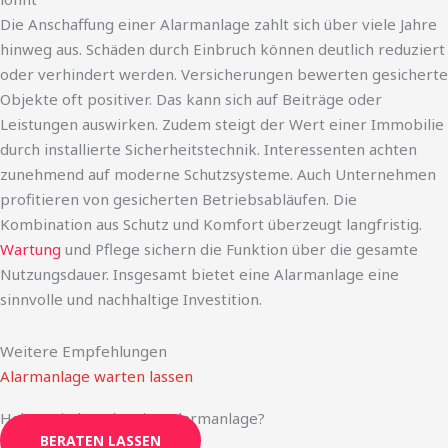
Die Anschaffung einer Alarmanlage zahlt sich über viele Jahre
hinweg aus. Schäden durch Einbruch können deutlich reduziert
oder verhindert werden. Versicherungen bewerten gesicherte
Objekte oft positiver. Das kann sich auf Beiträge oder
Leistungen auswirken. Zudem steigt der Wert einer Immobilie
durch installierte Sicherheitstechnik. Interessenten achten
zunehmend auf moderne Schutzsysteme. Auch Unternehmen
profitieren von gesicherten Betriebsabläufen. Die
Kombination aus Schutz und Komfort überzeugt langfristig.
Wartung
und Pflege sichern die Funktion über die gesamte
Nutzungsdauer. Insgesamt bietet eine Alarmanlage eine
sinnvolle und nachhaltige Investition.
Weitere Empfehlungen
Alarmanlage warten lassen
Haben Sie bereits eine Alarmanlage?
BERATEN LASSEN