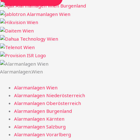
Alarmanlagen.Wien
Alarmanlagen Wien
Alarmanlagen Niederösterreich
Alarmanlagen Oberösterreich
Alarmanlagen Burgenland
Alarmanlagen Kärnten
Alarmanlagen Salzburg
Alarmanlagen Vorarlberg