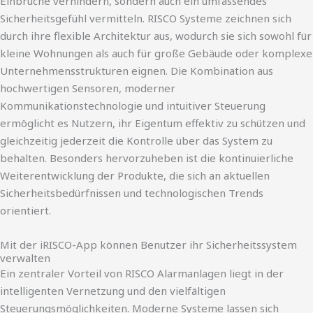
Einbrüche verhindern, sondern auch ein umfassendes
Sicherheitsgefühl vermitteln. RISCO Systeme zeichnen sich
durch ihre flexible Architektur aus, wodurch sie sich sowohl für
kleine Wohnungen als auch für große Gebäude oder komplexe
Unternehmensstrukturen eignen. Die Kombination aus
hochwertigen Sensoren, moderner
Kommunikationstechnologie und intuitiver Steuerung
ermöglicht es Nutzern, ihr Eigentum effektiv zu schützen und
gleichzeitig jederzeit die Kontrolle über das System zu
behalten. Besonders hervorzuheben ist die kontinuierliche
Weiterentwicklung der Produkte, die sich an aktuellen
Sicherheitsbedürfnissen und technologischen Trends
orientiert.
Mit der iRISCO-App können Benutzer ihr Sicherheitssystem
verwalten
Ein zentraler Vorteil von RISCO Alarmanlagen liegt in der
intelligenten Vernetzung und den vielfältigen
Steuerungsmöglichkeiten. Moderne Systeme lassen sich