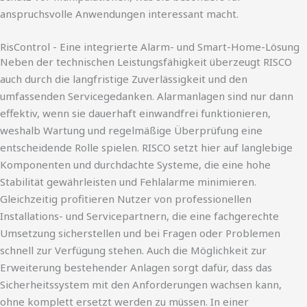
anspruchsvolle Anwendungen interessant macht.
RisControl - Eine integrierte Alarm- und Smart-Home-Lösung
Neben der technischen Leistungsfähigkeit überzeugt RISCO
auch durch die langfristige Zuverlässigkeit und den
umfassenden Servicegedanken. Alarmanlagen sind nur dann
effektiv, wenn sie dauerhaft einwandfrei funktionieren,
weshalb Wartung und regelmäßige Überprüfung eine
entscheidende Rolle spielen. RISCO setzt hier auf langlebige
Komponenten und durchdachte Systeme, die eine hohe
Stabilität gewährleisten und Fehlalarme minimieren.
Gleichzeitig profitieren Nutzer von professionellen
Installations- und Servicepartnern, die eine fachgerechte
Umsetzung sicherstellen und bei Fragen oder Problemen
schnell zur Verfügung stehen. Auch die Möglichkeit zur
Erweiterung bestehender Anlagen sorgt dafür, dass das
Sicherheitssystem mit den Anforderungen wachsen kann,
ohne komplett ersetzt werden zu müssen. In einer