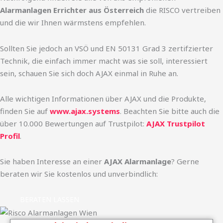
Alarmanlagen Errichter aus Österreich
die RISCO vertreiben
und die wir Ihnen wärmstens empfehlen.
Sollten Sie jedoch an VSÖ und EN 50131 Grad 3 zertifzierter
Technik, die einfach immer macht was sie soll, interessiert
sein, schauen Sie sich doch AJAX einmal in Ruhe an.
Alle wichtigen Informationen über AJAX und die Produkte,
finden Sie auf
www.ajax.systems
. Beachten Sie bitte auch die
über 10.000 Bewertungen auf Trustpilot:
AJAX Trustpilot
Profil
.
Sie haben Interesse an einer
AJAX Alarmanlage
? Gerne
beraten wir Sie kostenlos und unverbindlich:
BERATEN LASSEN