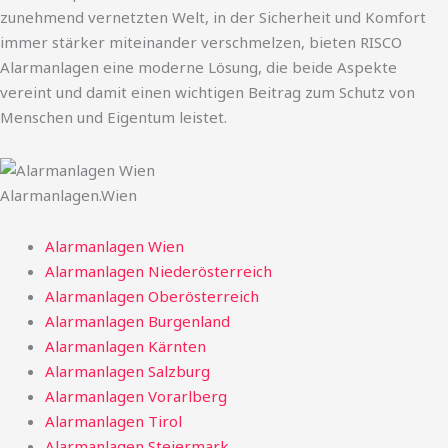
zunehmend vernetzten Welt, in der Sicherheit und Komfort
immer stärker miteinander verschmelzen, bieten RISCO
Alarmanlagen eine moderne Lösung, die beide Aspekte
vereint und damit einen wichtigen Beitrag zum Schutz von
Menschen und Eigentum leistet.
Alarmanlagen.Wien
Alarmanlagen Wien
Alarmanlagen Niederösterreich
Alarmanlagen Oberösterreich
Alarmanlagen Burgenland
Alarmanlagen Kärnten
Alarmanlagen Salzburg
Alarmanlagen Vorarlberg
Alarmanlagen Tirol
Alarmanlagen Steiermark